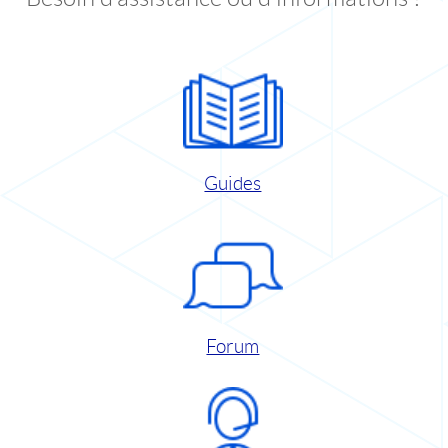
Guides
Forum